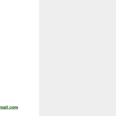
mail.com