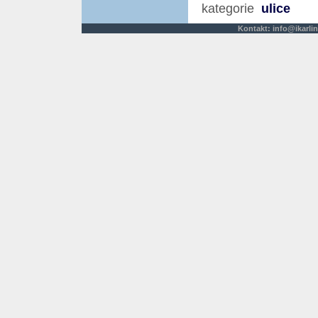
kategorie
ulice
Kontakt:
info@ikarlin