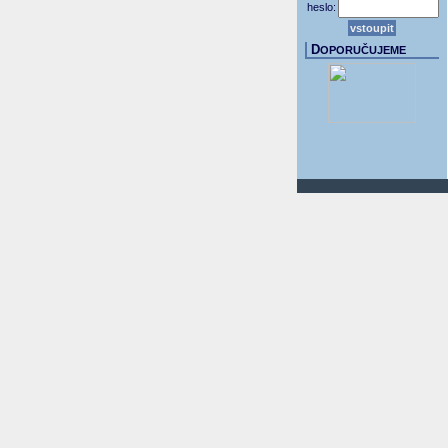
heslo:
D
OPORUČUJEME