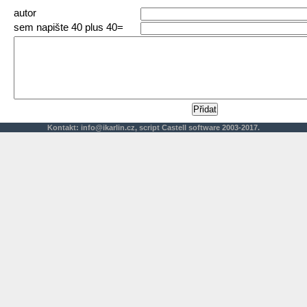
autor
sem napište 40 plus 40=
Kontakt:
info@ikarlin.cz
,
script
Castell software 2003-2017.